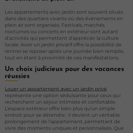
Les appartements avec jardin sont souvent situés
dans des quartiers vivants où des événements en
plein air sont organisés. Festivals, marchés
nocturnes ou concerts en extérieur sont autant
d’activités qui permettent d’apprécier la culture
locale. Avoir un jardin privatif offre la possibilité de
rentrer se reposer après une journée bien remplie,
tout en étant à proximité de ces manifestations.
Un choix judicieux pour des vacances
réussies
Louer un appartement avec un jardin privé
représente une option séduisante pour ceux qui
recherchent un séjour intimiste et confortable.
L’espace extérieur offre bien plus qu’un simple
endroit pour se détendre : il devient un véritable
prolongement de l’appartement, permettant de
vivre des moments uniques et personnalisés. Que