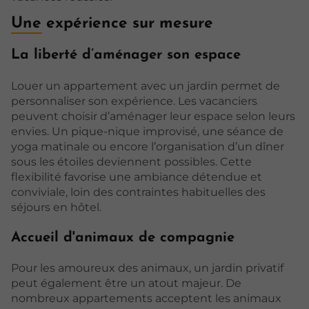
Une expérience sur mesure
La liberté d’aménager son espace
Louer un appartement avec un jardin permet de
personnaliser son expérience. Les vacanciers
peuvent choisir d’aménager leur espace selon leurs
envies. Un pique-nique improvisé, une séance de
yoga matinale ou encore l’organisation d’un dîner
sous les étoiles deviennent possibles. Cette
flexibilité favorise une ambiance détendue et
conviviale, loin des contraintes habituelles des
séjours en hôtel.
Accueil d'animaux de compagnie
Pour les amoureux des animaux, un jardin privatif
peut également être un atout majeur. De
nombreux appartements acceptent les animaux