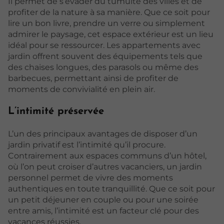
Il permet de s’évader du tumulte des villes et de
profiter de la nature à sa manière. Que ce soit pour
lire un bon livre, prendre un verre ou simplement
admirer le paysage, cet espace extérieur est un lieu
idéal pour se ressourcer. Les appartements avec
jardin offrent souvent des équipements tels que
des chaises longues, des parasols ou même des
barbecues, permettant ainsi de profiter de
moments de convivialité en plein air.
L’intimité préservée
L’un des principaux avantages de disposer d’un
jardin privatif est l’intimité qu’il procure.
Contrairement aux espaces communs d’un hôtel,
où l’on peut croiser d’autres vacanciers, un jardin
personnel permet de vivre des moments
authentiques en toute tranquillité. Que ce soit pour
un petit déjeuner en couple ou pour une soirée
entre amis, l’intimité est un facteur clé pour des
vacances réussies.