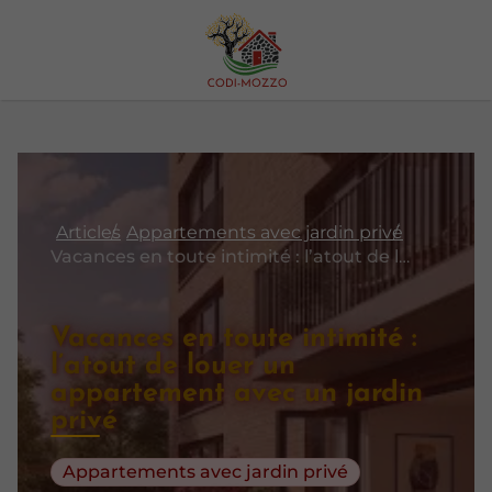
Articles
Appartements avec jardin privé
Vacances en toute intimité : l’atout de louer un appartement avec un jardin privé
Vacances en toute intimité :
l’atout de louer un
appartement avec un jardin
privé
Appartements avec jardin privé