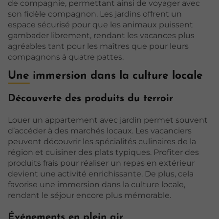
de compagnie, permettant ainsi de voyager avec
son fidèle compagnon. Les jardins offrent un
espace sécurisé pour que les animaux puissent
gambader librement, rendant les vacances plus
agréables tant pour les maîtres que pour leurs
compagnons à quatre pattes.
Une immersion dans la culture locale
Découverte des produits du terroir
Louer un appartement avec jardin permet souvent
d’accéder à des marchés locaux. Les vacanciers
peuvent découvrir les spécialités culinaires de la
région et cuisiner des plats typiques. Profiter des
produits frais pour réaliser un repas en extérieur
devient une activité enrichissante. De plus, cela
favorise une immersion dans la culture locale,
rendant le séjour encore plus mémorable.
Événements en plein air