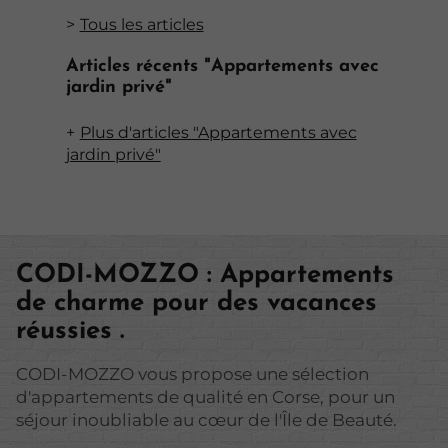
Tous les articles
Articles récents "Appartements avec
jardin privé"
Plus d'articles "Appartements avec
jardin privé"
CODI-MOZZO : Appartements
de charme pour des vacances
réussies .
CODI-MOZZO vous propose une sélection
d'appartements de qualité en Corse, pour un
séjour inoubliable au cœur de l'Île de Beauté.