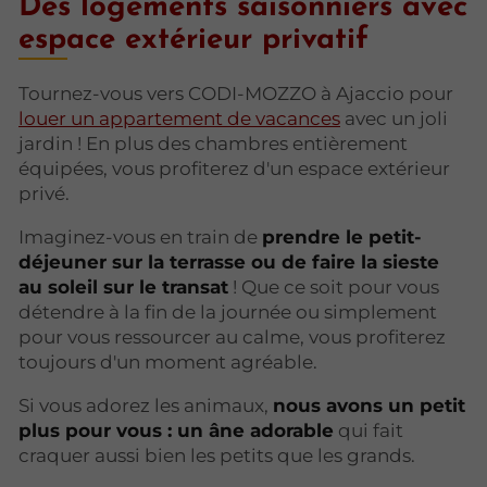
Des logements saisonniers avec
espace extérieur privatif
Tournez-vous vers CODI-MOZZO à Ajaccio pour
louer un appartement de vacances
avec un joli
jardin ! En plus des chambres entièrement
équipées, vous profiterez d'un espace extérieur
privé.
Imaginez-vous en train de
prendre le petit-
déjeuner sur la terrasse ou de faire la sieste
au soleil sur le transat
! Que ce soit pour vous
détendre à la fin de la journée ou simplement
pour vous ressourcer au calme, vous profiterez
toujours d'un moment agréable.
Si vous adorez les animaux,
nous avons un petit
plus pour vous : un âne adorable
qui fait
craquer aussi bien les petits que les grands.