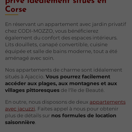
privé idéalement situés en
Corse
En réservant un appartement avec jardin privatif
chez CODI-MOZZO, vous bénéficierez
également du confort des espaces intérieurs.
Lits douillets, canapé convertible, cuisine
équipée et salle de bains moderne, tout a été
aménagé avec soin.
Nos appartements de charme sont idéalement
situés à Ajaccio.
Vous pourrez facilement
accéder aux plages, aux montagnes et aux
villages pittoresques
de l'île de Beauté.
En outre, nous disposons de deux
appartements
avec jacuzzi
. Faites appel à nous pour obtenir
plus de détails sur
nos formules de location
saisonnière
.