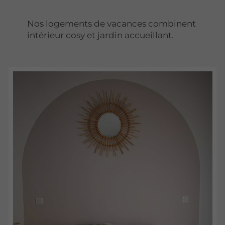
Nos logements de vacances combinent
intérieur cosy et jardin accueillant.