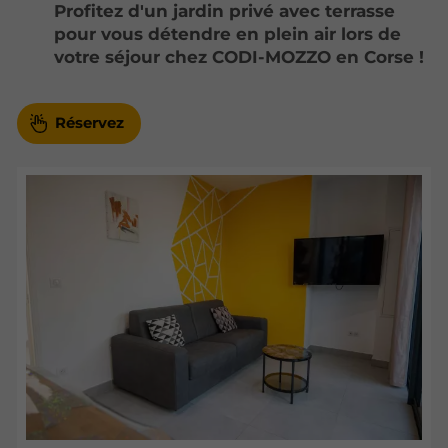
Profitez d'un jardin privé avec terrasse
pour vous détendre en plein air lors de
votre séjour chez CODI-MOZZO en Corse !
Réservez