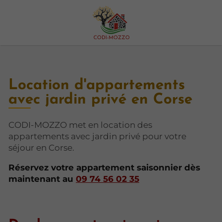
Location d'appartements
avec jardin privé en Corse
CODI-MOZZO met en location des
appartements avec jardin privé pour votre
séjour en Corse.
Réservez votre appartement saisonnier dès
maintenant au
09 74 56 02 35