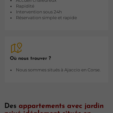
Accueil chaleureux
Rapidité
Intervention sous 24h
Réservation simple et rapide
Où nous trouver ?
Nous sommes situés à Ajaccio en Corse.
Des
appartements avec jardin