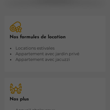
Nos formules de location
Locations estivales
Appartement avec jardin privé
Appartement avec jacuzzi
Nos plus