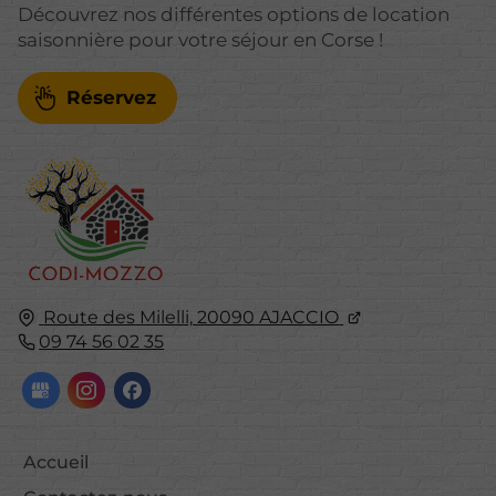
Découvrez nos différentes options de location
saisonnière pour votre séjour en Corse !
Réservez
Route des Milelli,
20090
AJACCIO
09 74 56 02 35
Accueil