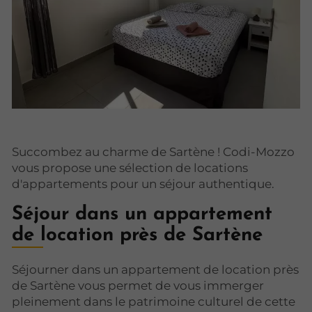
Succombez au charme de Sartène ! Codi-Mozzo
vous propose une sélection de locations
d'appartements pour un séjour authentique.
Séjour dans un appartement
de location près de Sartène
Séjourner dans un appartement de location près
de Sartène vous permet de vous immerger
pleinement dans le patrimoine culturel de cette