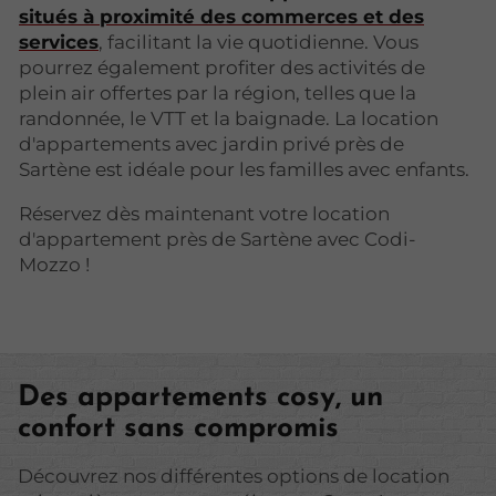
situés à proximité des commerces et des
services
, facilitant la vie quotidienne. Vous
pourrez également profiter des activités de
plein air offertes par la région, telles que la
randonnée, le VTT et la baignade. La location
d'appartements avec jardin privé près de
Sartène est idéale pour les familles avec enfants.
Réservez dès maintenant votre location
d'appartement près de Sartène avec Codi-
Mozzo !
Des appartements cosy, un
confort sans compromis
Découvrez nos différentes options de location