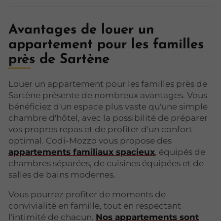
Avantages de louer un
appartement pour les familles
près de Sartène
Louer un appartement pour les familles près de
Sartène présente de nombreux avantages. Vous
bénéficiez d'un espace plus vaste qu'une simple
chambre d'hôtel, avec la possibilité de préparer
vos propres repas et de profiter d'un confort
optimal. Codi-Mozzo vous propose des
appartements familiaux spacieux
, équipés de
chambres séparées, de cuisines équipées et de
salles de bains modernes.
Vous pourrez profiter de moments de
convivialité en famille, tout en respectant
l'intimité de chacun.
Nos appartements sont