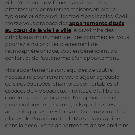
ville. Vous pourrez flâner dans les ruelles
pittoresques, admirer les maisons en pierre
typiques et découvrir les traditions locales. Codi-
Mozzo vous propose des
appartements situés
au cœur de la vieille ville
, à proximité des
principaux monuments et des commerces. Vous
pourrez ainsi profiter pleinement de
l'atmosphère unique, tout en bénéficiant du
confort et de l'autonomie d'un appartement.
Nos appartements sont équipés de tout le
nécessaire pour rendre votre séjour agréable :
cuisines équipées, chambres confortables et
espaces de vie spacieux. Profitez de la liberté
que vous offre la location d'un appartement
pour explorer les environs, tels que les sites
archéologiques de Filitosa et Cucuruzzu ou les
plages de Propriano. Codi-Mozzo vous guide
dans la découverte de Sartène et de ses environs.