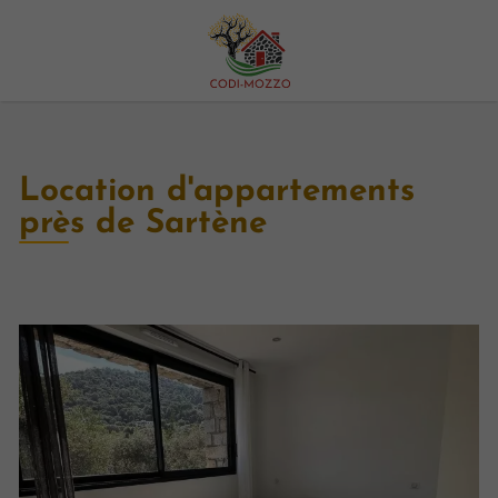
Location d'appartements
près de Sartène