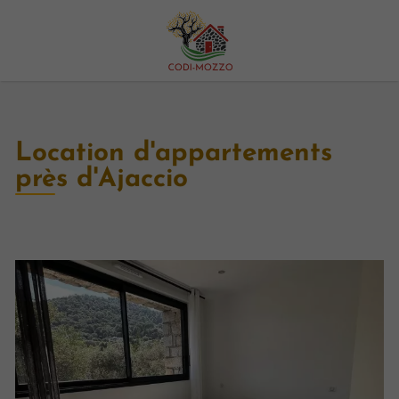
Location d'appartements
près d'Ajaccio