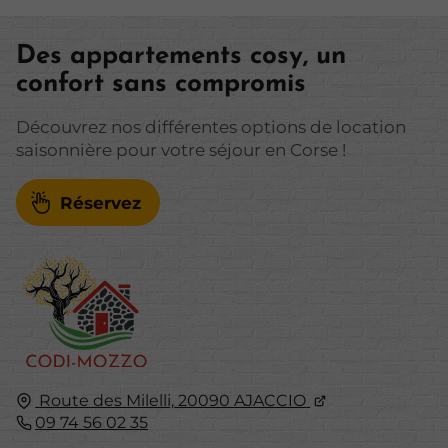
Des appartements cosy, un
confort sans compromis
Découvrez nos différentes options de location
saisonnière pour votre séjour en Corse !
Réservez
Route des Milelli,
20090
AJACCIO
09 74 56 02 35