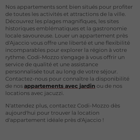
Nos appartements sont bien situés pour profiter
de toutes les activités et attractions de la ville.
Découvrez les plages magnifiques, les sites
historiques emblématiques et la gastronomie
locale savoureuse. Louer un appartement près
d'Ajaccio vous offre une liberté et une flexibilité
incomparables pour explorer la région à votre
rythme. Codi-Mozzo s'engage à vous offrir un
service de qualité et une assistance
personnalisée tout au long de votre séjour.
Contactez-nous pour connaître la disponibilité
de nos
appartements avec jardin
ou de nos
locations avec jacuzzi.
N'attendez plus, contactez Codi-Mozzo dès
aujourd'hui pour trouver la location
d'appartement idéale près d'Ajaccio !