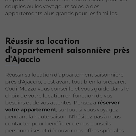
couples ou les voyageurs solos, à des
appartements plus grands pour les familles.
Réussir sa location
d'appartement saisonnière près
d'Ajaccio
Réussir sa location d'appartement saisonnière
près d'Ajaccio, c'est avant tout bien la préparer.
Codi-Mozzo vous conseille et vous guide dans le
choix de votre location en fonction de vos
besoins et de vos attentes. Pensez à
réserver
votre appartement
, surtout si vous voyagez
pendant la haute saison. N'hésitez pas à nous
contacter pour bénéficier de nos conseils
personnalisés et découvrir nos offres spéciales.