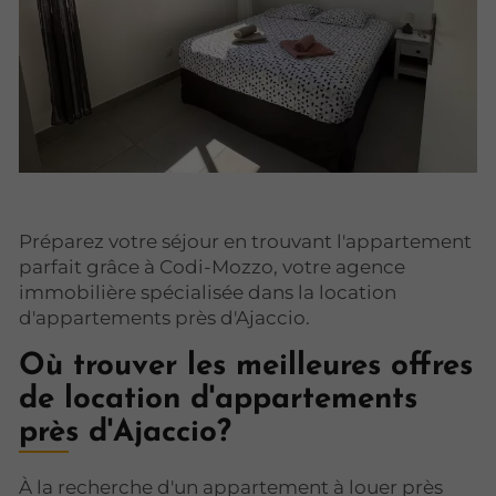
Préparez votre séjour en trouvant l'appartement
parfait grâce à Codi-Mozzo, votre agence
immobilière spécialisée dans la location
d'appartements près d'Ajaccio.
Où trouver les meilleures offres
de location d'appartements
près d'Ajaccio?
À la recherche d'un appartement à louer près